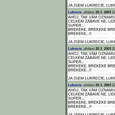
JA JSEM LUKRECIE, LUKRECIE
Lukrecie
, přidáno
20.3. 2003 1
AHOJ, TAK VÁM OZNAMU
CELKEM ZÁBAVE NE, LIDI
SUPER...
BREKEKE, BREKEKE BRE
BREKEKE...!!
JA JSEM LUKRECIE, LUKRECIE
Lukrecie
, přidáno
20.3. 2003 1
AHOJ, TAK VÁM OZNAMU
CELKEM ZÁBAVE NE, LIDI
SUPER...
BREKEKE, BREKEKE BRE
BREKEKE...!!
JA JSEM LUKRECIE, LUKRECIE
Lukrecie
, přidáno
20.3. 2003 1
AHOJ, TAK VÁM OZNAMU
CELKEM ZÁBAVE NE, LIDI
SUPER...
BREKEKE, BREKEKE BRE
BREKEKE...!!
JA JSEM LUKRECIE, LUKRECIE