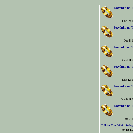
Pozvánka na T
Dne
09.1
Pozvánka na T
Dne
8.1
Pozvánka na T
Dne
4.11.
Pozvánka na T
Dne
12.1
Pozvánka na T
Dne
8.11.
Pozvánka na T
Dne
7.1
TolkienCon 2016 – fotky, 
Dne
18.1.