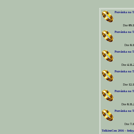
Pozvánka na T
Dne
09.1
Pozvánka na T
Dne
8.1
Pozvánka na T
Dne
4.11.
Pozvánka na T
Dne
12.1
Pozvánka na T
Dne
8.11.
Pozvánka na T
Dne
7.1
TolkienCon 2016 – fotky, 