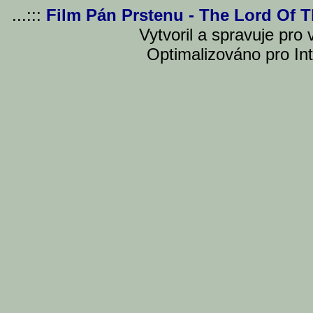
...:::
Film Pán Prstenu - The Lord Of 
Vytvoril a spravuje pro
Optimalizováno pro Int