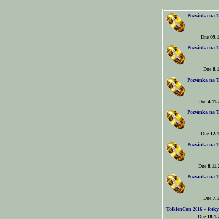
Pozvánka na T
Dne
09.1
Pozvánka na T
Dne
8.1
Pozvánka na T
Dne
4.11.
Pozvánka na T
Dne
12.1
Pozvánka na T
Dne
8.11.
Pozvánka na T
Dne
7.1
TolkienCon 2016 – fotky, 
Dne
18.1.